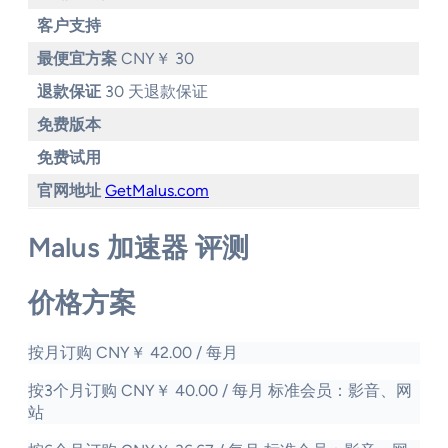
客户支持
最便宜方案
CNY￥ 30
退款保证
30 天退款保证
免费版本
免费试用
官网地址
GetMalus.com
Malus 加速器 评测
价格方案
按月订购 CNY￥ 42.00 / 每月
按3个月订购 CNY￥ 40.00 / 每月 标准会员：影音、网
站