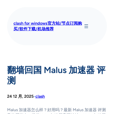
跳
至
内
容
clash for windows官方站/节点订阅购
买/软件下载/机场推荐
翻墙回国 Malus 加速器 评
测
24 12 月, 2025
clash
•
Malus 加速器怎么样？好用吗？最新 Malus 加速器 评测