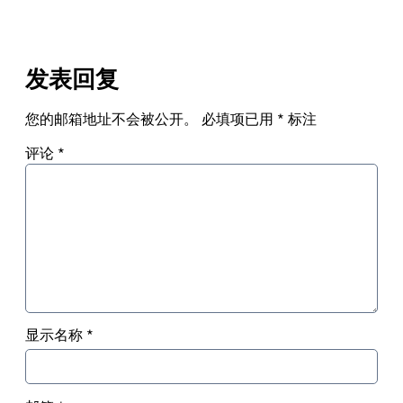
发表回复
您的邮箱地址不会被公开。
必填项已用
*
标注
评论
*
显示名称
*