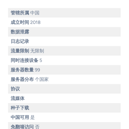
管辖所属
中国
成立时间
2018
数据泄露
日志记录
流量限制
无限制
同时连接设备
5
服务器数量
99
服务器分布
个国家
协议
流媒体
种子下载
中国可用
是
免翻墙访问
否