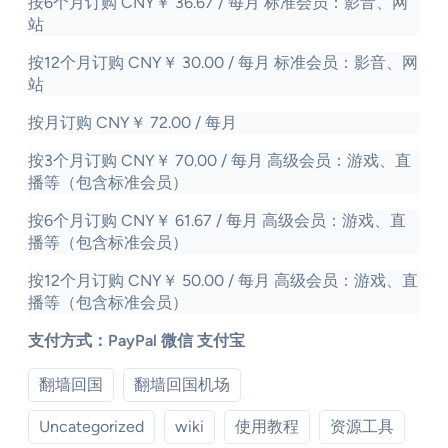
按6个月订购 CNY￥ 36.67 / 每月 标准会员：影音、网
站
按12个月订购 CNY￥ 30.00 / 每月 标准会员：影音、网
站
按月订购 CNY￥ 72.00 / 每月
按3个月订购 CNY￥ 70.00 / 每月 高级会员：游戏、直
播等（包含标准会员）
按6个月订购 CNY￥ 61.67 / 每月 高级会员：游戏、直
播等（包含标准会员）
按12个月订购 CNY￥ 50.00 / 每月 高级会员：游戏、直
播等（包含标准会员）
支付方式：PayPal 微信 支付宝
翻墙回国
翻墙回国机场
Uncategorized
wiki
使用教程
资源工具