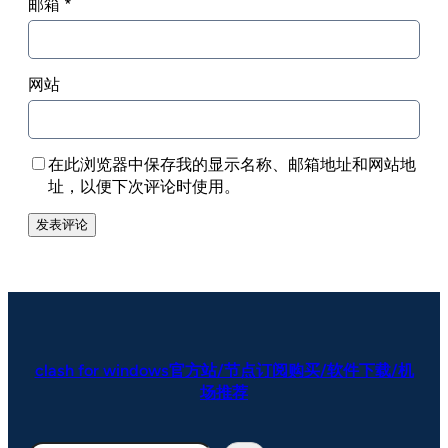
邮箱
*
网站
在此浏览器中保存我的显示名称、邮箱地址和网站地
址，以便下次评论时使用。
clash for windows官方站/节点订阅购买/软件下载/机
场推荐