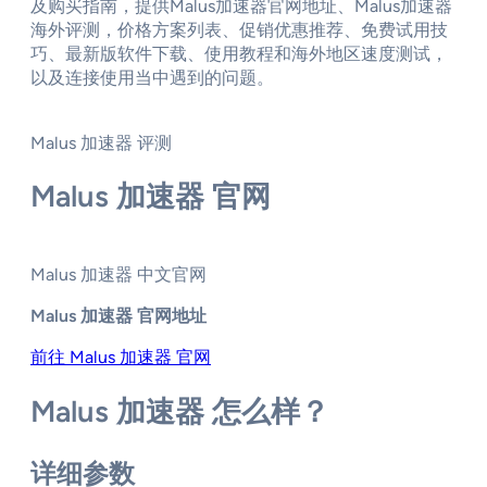
及购买指南，提供Malus加速器官网地址、Malus加速器
海外评测，价格方案列表、促销优惠推荐、免费试用技
巧、最新版软件下载、使用教程和海外地区速度测试，
以及连接使用当中遇到的问题。
Malus 加速器 评测
Malus 加速器 官网
Malus 加速器 中文官网
Malus 加速器 官网地址
前往 Malus 加速器 官网
Malus 加速器 怎么样？
详细参数