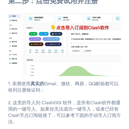
第二步：点击免费试用并注册
1. 亲测使用
真实的
Gmail、微软、网易，QQ邮箱都可以
收到注册验证码；
2. 这里的导入到 ClashXXX 软件，是所有Clash软件都通
用的一键导入。如果你无法成功一键导入，或者已经有
Clash节点订阅链接了，可以参考下面的手动导入订阅方
法。