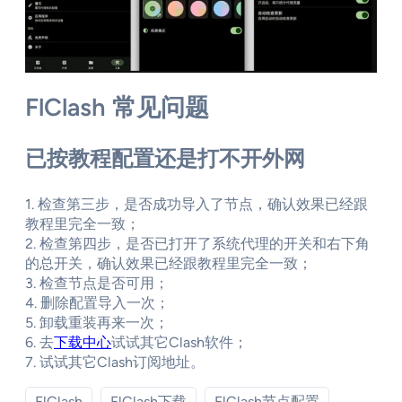
FlClash 常见问题
已按教程配置还是打不开外网
1. 检查第三步，是否成功导入了节点，确认效果已经跟
教程里完全一致；
2. 检查第四步，是否已打开了系统代理的开关和右下角
的总开关，确认效果已经跟教程里完全一致；
3. 检查节点是否可用；
4. 删除配置导入一次；
5. 卸载重装再来一次；
6. 去
下载中心
试试其它Clash软件；
7. 试试其它Clash订阅地址。
FlClash
FlClash下载
FlClash节点配置