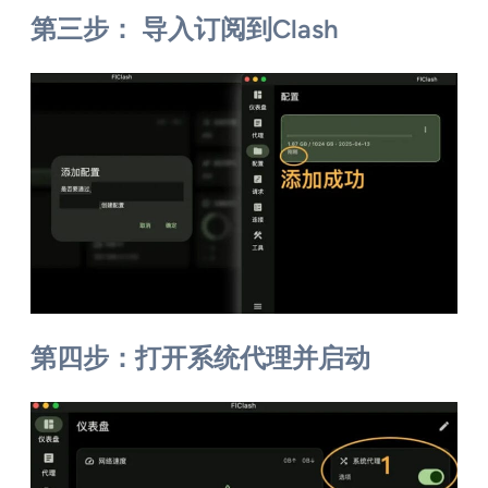
第三步： 导入订阅到Clash
第四步：打开系统代理并启动