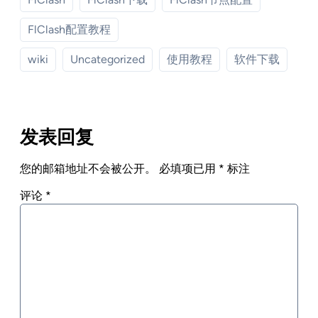
FlClash配置教程
wiki
Uncategorized
使用教程
软件下载
发表回复
您的邮箱地址不会被公开。
必填项已用
*
标注
评论
*