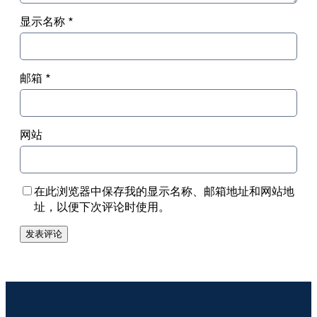
显示名称
*
邮箱
*
网站
在此浏览器中保存我的显示名称、邮箱地址和网站地
址，以便下次评论时使用。