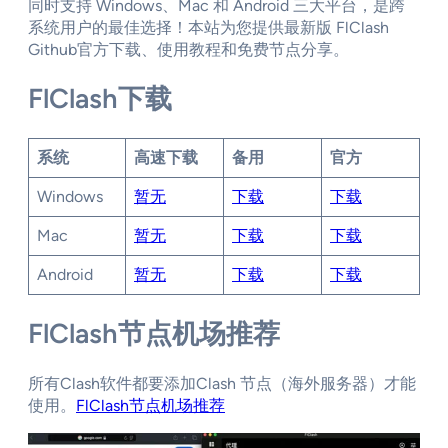
同时支持 Windows、Mac 和 Android 三大平台，是跨
系统用户的最佳选择！本站为您提供最新版 FlClash
Github官方下载、使用教程和免费节点分享。
FlClash下载
系统
高速下载
备用
官方
Windows
暂无
下载
下载
Mac
暂无
下载
下载
Android
暂无
下载
下载
FlClash节点机场推荐
所有Clash软件都要添加Clash 节点（海外服务器）才能
使用。
FlClash节点机场推荐