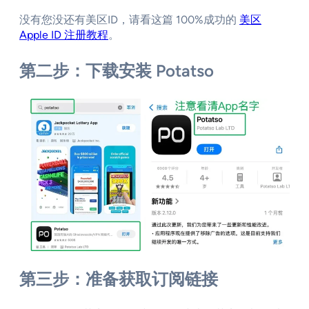
没有您没还有美区ID，请看这篇 100%成功的
美区
Apple ID 注册教程
。
第二步：下载安装 Potatso
第三步：准备获取订阅链接