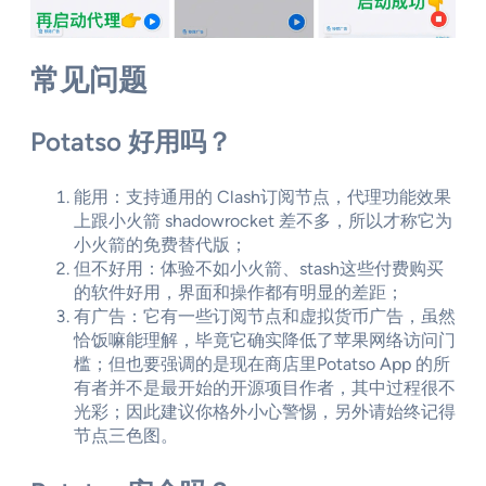
常见问题
Potatso 好用吗？
能用：支持通用的 Clash订阅节点，代理功能效果
上跟小火箭 shadowrocket 差不多，所以才称它为
小火箭的免费替代版；
但不好用：体验不如小火箭、stash这些付费购买
的软件好用，界面和操作都有明显的差距；
有广告：它有一些订阅节点和虚拟货币广告，虽然
恰饭嘛能理解，毕竟它确实降低了苹果网络访问门
槛；但也要强调的是现在商店里Potatso App 的所
有者并不是最开始的开源项目作者，其中过程很不
光彩；因此建议你格外小心警惕，另外请始终记得
节点三色图。