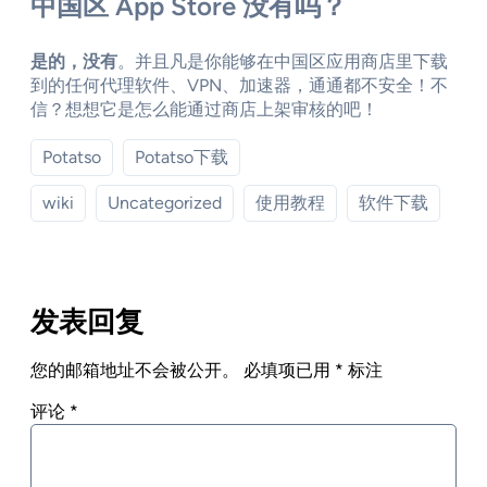
中国区 App Store 没有吗？
是的，没有
。并且凡是你能够在中国区应用商店里下载
到的任何代理软件、VPN、加速器，通通都不安全！不
信？想想它是怎么能通过商店上架审核的吧！
Potatso
Potatso下载
wiki
Uncategorized
使用教程
软件下载
发表回复
您的邮箱地址不会被公开。
必填项已用
*
标注
评论
*