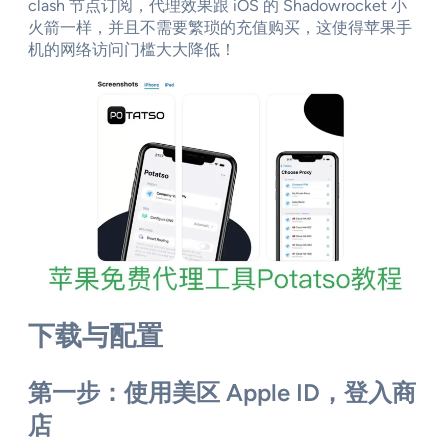
clash 节点订阅，代理效果跟 iOS 的 Shadowrocket 小
火箭一样，并且不需要繁琐的充值购买，这使得苹果手
机的网络访问门槛大大降低！
下载与配置
第一步：使用美区 Apple ID，登入商
店