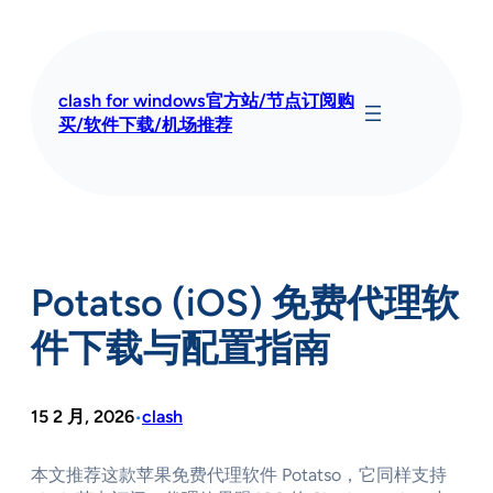
跳
至
内
容
clash for windows官方站/节点订阅购
买/软件下载/机场推荐
Potatso (iOS) 免费代理软
件下载与配置指南​
15 2 月, 2026
clash
•
本文推荐这款苹果免费代理软件 Potatso，它同样支持