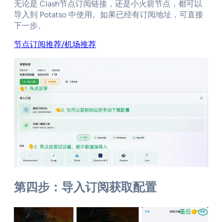
无论是 Clash节点订阅链接，还是小火箭节点，都可以
导入到 Potatso 中使用。如果已经有订阅地址，可直接
下一步。
节点订阅推荐/机场推荐
第四步：导入订阅获取配置