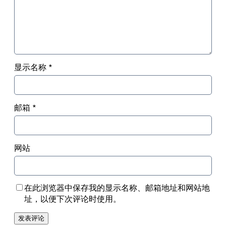
显示名称
*
邮箱
*
网站
在此浏览器中保存我的显示名称、邮箱地址和网站地
址，以便下次评论时使用。