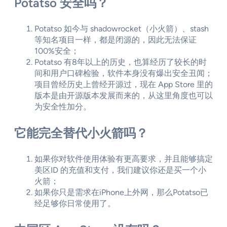
Potatso 安全吗？
Potatso 如今与 shadowrocket（小火箭）、stash
等知名项目一样，都是闭源的，因此无法保证
100%安全；
Potatso 有8年以上的历史，也算经历了较长的时
间和用户口碑检验，软件本身没有爆出安全丑闻；
项目曾经历史上曾经开源过，现在 App Store 里的
版本是由开源版本发展而来的，从这里角度也可以
为安全性加分。
它能完全替代小火箭吗？
如果你对软件使用体验有更高要求，并且能够搞定
美区ID 的充值和支付，我们建议你还是买一个小
火箭；
如果你只是需求在iPhone上外网，那么Potatso已
经足够你日常使用了。