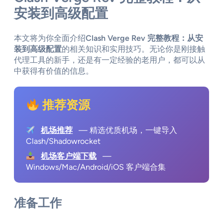
安装到高级配置
本文将为你全面介绍
Clash Verge Rev 完整教程：从安
装到高级配置
的相关知识和实用技巧。无论你是刚接触
代理工具的新手，还是有一定经验的老用户，都可以从
中获得有价值的信息。
推荐资源
机场推荐
— 精选优质机场，一键导入
Clash/Shadowrocket
机场客户端下载
—
Windows/Mac/Android/iOS 客户端合集
准备工作