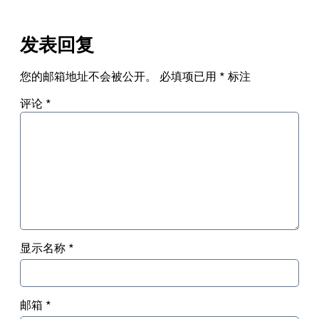
发表回复
您的邮箱地址不会被公开。
必填项已用
*
标注
评论
*
显示名称
*
邮箱
*