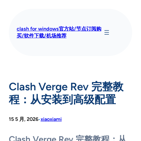
跳
至
内
容
clash for windows官方站/节点订阅购
买/软件下载/机场推荐
Clash Verge Rev 完整教
程：从安装到高级配置
15 5 月, 2026
xiaoxiami
•
Clash Verge Rev 完整教程：从