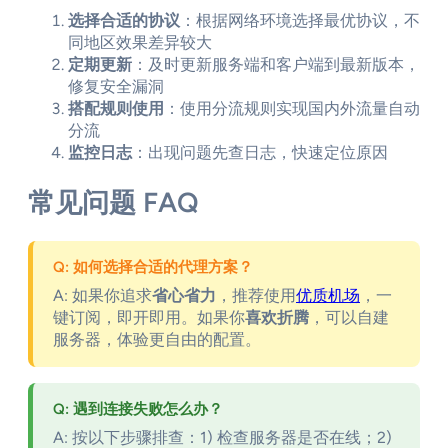
选择合适的协议
：根据网络环境选择最优协议，不
同地区效果差异较大
定期更新
：及时更新服务端和客户端到最新版本，
修复安全漏洞
搭配规则使用
：使用分流规则实现国内外流量自动
分流
监控日志
：出现问题先查日志，快速定位原因
常见问题 FAQ
Q: 如何选择合适的代理方案？
A: 如果你追求
省心省力
，推荐使用
优质机场
，一
键订阅，即开即用。如果你
喜欢折腾
，可以自建
服务器，体验更自由的配置。
Q: 遇到连接失败怎么办？
A: 按以下步骤排查：1) 检查服务器是否在线；2)