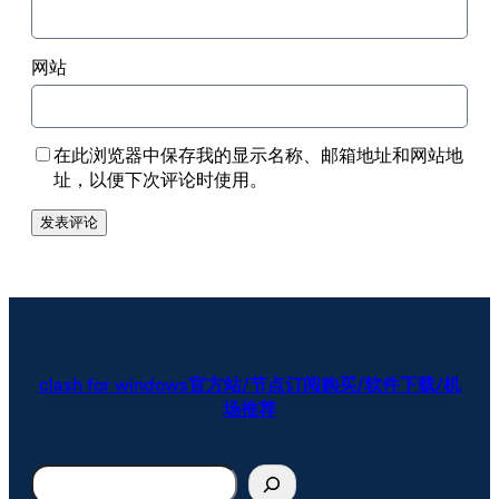
网站
在此浏览器中保存我的显示名称、邮箱地址和网站地
址，以便下次评论时使用。
clash for windows官方站/节点订阅购买/软件下载/机
场推荐
搜