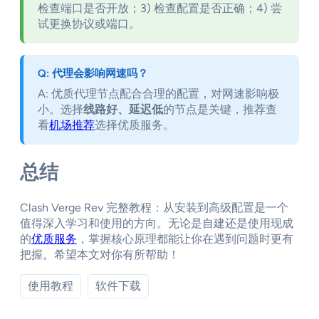
检查端口是否开放；3) 检查配置是否正确；4) 尝
试更换协议或端口。
Q: 代理会影响网速吗？
A: 优质代理节点配合合理的配置，对网速影响极
小。选择
线路好、延迟低
的节点是关键，推荐查
看
机场推荐
选择优质服务。
总结
Clash Verge Rev 完整教程：从安装到高级配置是一个
值得深入学习和使用的方向。无论是自建还是使用现成
的
优质服务
，掌握核心原理都能让你在遇到问题时更有
把握。希望本文对你有所帮助！
使用教程
软件下载