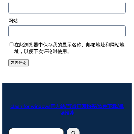
网站
在此浏览器中保存我的显示名称、邮箱地址和网站地
址，以便下次评论时使用。
clash for windows官方站/节点订阅购买/软件下载/机
场推荐
搜