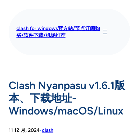
跳
至
内
容
clash for windows官方站/节点订阅购
买/软件下载/机场推荐
Clash Nyanpasu v1.6.1版
本、下载地址-
Windows/macOS/Linux
11 12 月, 2024
clash
•