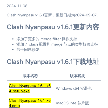
2024-11-08
Clash Nyanpasu v1.6.1更新，更新日期为2024-09-07。
Clash Nyanpasu v1.6.1更新内容
添加了更多的 Merge filter 操作支持
添加了 clash 配置和 merge 节点的类型校验支持
若干问题修复
Clash Nyanpasu v1.6.1下载地址
版本名称
版本说明
Clash.Nyanpasu_1.6.1_x6
Windows x64 安装包
4-setup.exe
Clash.Nyanpasu_1.6.1_x6
macOS Intel芯片版
4.dmg