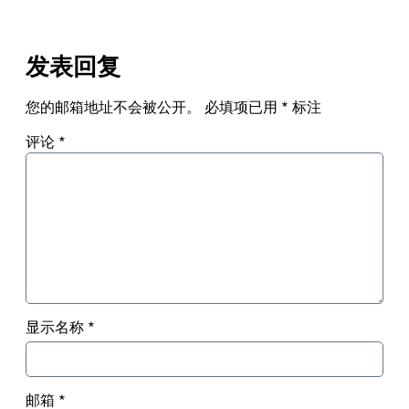
发表回复
您的邮箱地址不会被公开。
必填项已用
*
标注
评论
*
显示名称
*
邮箱
*