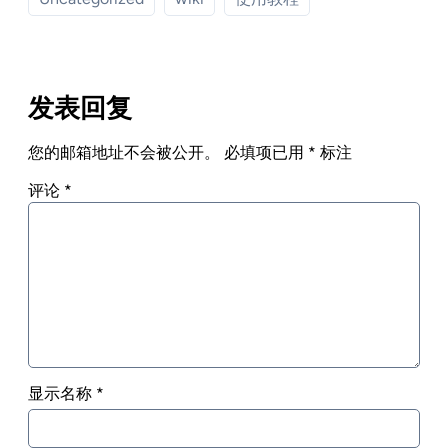
发表回复
您的邮箱地址不会被公开。
必填项已用
*
标注
评论
*
显示名称
*