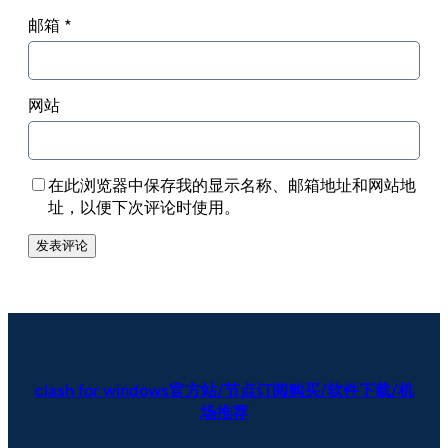
邮箱
*
网站
在此浏览器中保存我的显示名称、邮箱地址和网站地
址，以便下次评论时使用。
clash for windows官方站/节点订阅购买/软件下载/机
场推荐