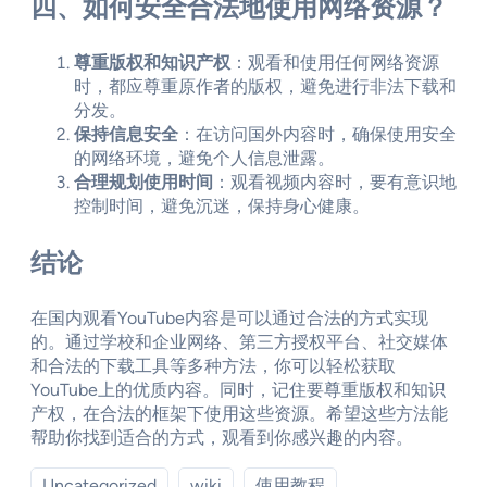
四、如何安全合法地使用网络资源？
尊重版权和知识产权
：观看和使用任何网络资源
时，都应尊重原作者的版权，避免进行非法下载和
分发。
保持信息安全
：在访问国外内容时，确保使用安全
的网络环境，避免个人信息泄露。
合理规划使用时间
：观看视频内容时，要有意识地
控制时间，避免沉迷，保持身心健康。
结论
在国内观看YouTube内容是可以通过合法的方式实现
的。通过学校和企业网络、第三方授权平台、社交媒体
和合法的下载工具等多种方法，你可以轻松获取
YouTube上的优质内容。同时，记住要尊重版权和知识
产权，在合法的框架下使用这些资源。希望这些方法能
帮助你找到适合的方式，观看到你感兴趣的内容。
Uncategorized
wiki
使用教程