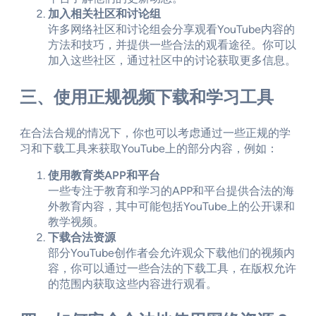
加入相关社区和讨论组
许多网络社区和讨论组会分享观看YouTube内容的
方法和技巧，并提供一些合法的观看途径。你可以
加入这些社区，通过社区中的讨论获取更多信息。
三、使用正规视频下载和学习工具
在合法合规的情况下，你也可以考虑通过一些正规的学
习和下载工具来获取YouTube上的部分内容，例如：
使用教育类APP和平台
一些专注于教育和学习的APP和平台提供合法的海
外教育内容，其中可能包括YouTube上的公开课和
教学视频。
下载合法资源
部分YouTube创作者会允许观众下载他们的视频内
容，你可以通过一些合法的下载工具，在版权允许
的范围内获取这些内容进行观看。