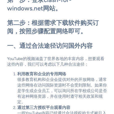
windows.net网站。
第二步：根据需求下载软件购买订
阅，按照步骤配置网络即可。
一、通过合法途径访问国外内容
YouTube的视频涵盖了世界各地的丰富内容，想要观看
这些内容，我们可以考虑以下几种合法途径：
利用教育和企业的专用网络
很多教育机构和企业会提供对外的开放网络，通常
这些网络在访问国际资源时不会受到限制。如果你
是学生或企业员工，可以询问所在学校或公司是否
有这种网络资源，并在使用时遵守相关政策和规
定。
通过第三方授权平台观看内容
一些YouTube内容已经通过合法授权的方式被引入