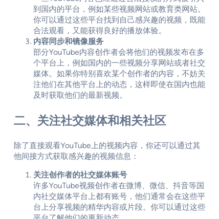
到国内的平台，例如某些视频网站或教育类网站。
你可以通过这些平台找到自己感兴趣的视频，既能
合法观看，又能获得良好的播放体验。
内容同步和镜像服务
部分YouTube内容创作者会将他们的视频发布在多
个平台上，例如国内的一些视频分享网站或者社交
媒体。如果你特别喜欢某个创作者的内容，不妨关
注他们在其他平台上的动态，这样即使在国内也能
及时获取他们的最新视频。
二、关注社交媒体和相关社区
除了直接观看YouTube上的视频内容，你还可以通过其
他间接方式获取感兴趣的视频信息：
关注创作者的社交媒体账号
许多YouTube视频创作者在微博、微信、抖音等国
内社交媒体平台上都有账号，他们通常会在这些平
台上分享视频的精华内容或片段。你可以通过这些
平台了解他们的更新动态。