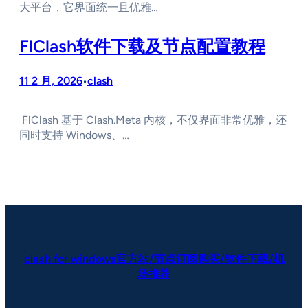
大平台，它界面统一且优雅…
FlClash软件下载及节点配置教程
11 2 月, 2026
clash
•
FlClash 基于 Clash.Meta 内核，不仅界面非常优雅，还
同时支持 Windows、…
clash for windows官方站/节点订阅购买/软件下载/机
场推荐