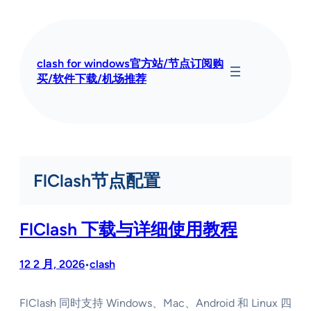
跳
至
内
容
clash for windows官方站/节点订阅购
买/软件下载/机场推荐
FlClash节点配置
FlClash 下载与详细使用教程​
12 2 月, 2026
clash
•
FlClash 同时支持 Windows、Mac、Android 和 Linux 四